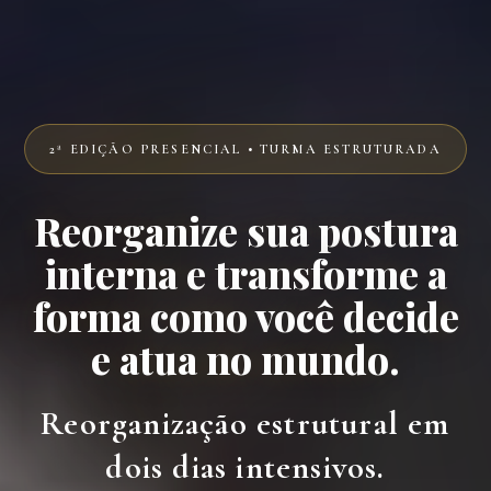
2ª EDIÇÃO PRESENCIAL • TURMA ESTRUTURADA
Reorganize sua postura
interna e transforme a
forma como você decide
e atua no mundo.
Reorganização estrutural em
dois dias intensivos.