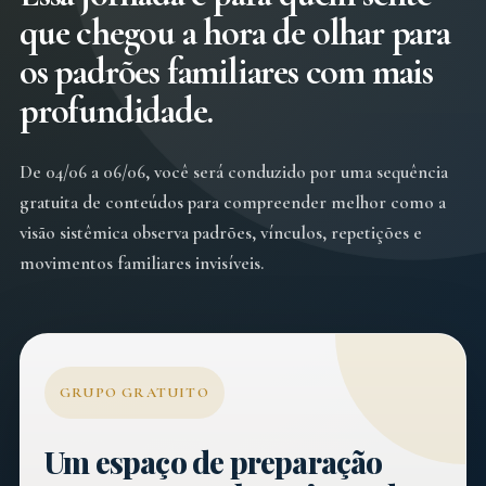
que chegou a hora de olhar para
os padrões familiares com mais
profundidade.
De 04/06 a 06/06, você será conduzido por uma sequência
gratuita de conteúdos para compreender melhor como a
visão sistêmica observa padrões, vínculos, repetições e
movimentos familiares invisíveis.
GRUPO GRATUITO
Um espaço de preparação