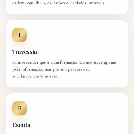
ordem, equilíbrio, exclusões e lealdades invisíveis.
T
Travessia
Compreender que a transformação não acontece apenas
pela informação, mas por um processo de
amadurecimento interno.
E
Escuta