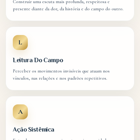
Construir uma escuta mais profunda, respeitosa e
presente diante da dor, da história e do campo do outro.
L
Leitura Do Campo
Perceber os movimentos invisíveis que atuam nos
vínculos, nas relações e nos padrões repetitivos.
A
Ação Sistêmica