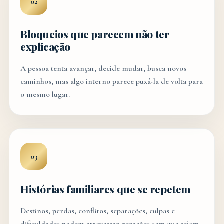
02
Bloqueios que parecem não ter
explicação
A pessoa tenta avançar, decide mudar, busca novos
caminhos, mas algo interno parece puxá-la de volta para
o mesmo lugar.
03
Histórias familiares que se repetem
Destinos, perdas, conflitos, separações, culpas e