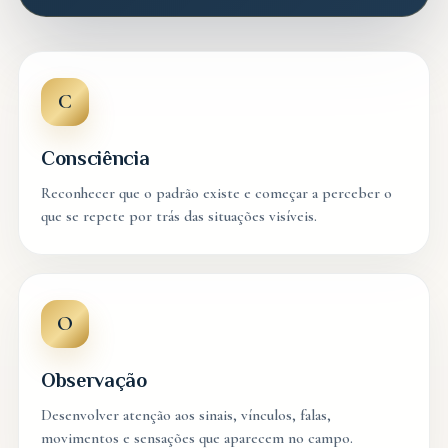
C
Consciência
Reconhecer que o padrão existe e começar a perceber o
que se repete por trás das situações visíveis.
O
Observação
Desenvolver atenção aos sinais, vínculos, falas,
movimentos e sensações que aparecem no campo.