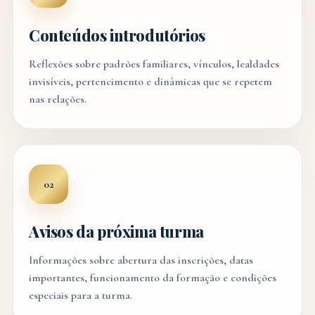
Conteúdos introdutórios
Reflexões sobre padrões familiares, vínculos, lealdades
invisíveis, pertencimento e dinâmicas que se repetem
nas relações.
02
Avisos da próxima turma
Informações sobre abertura das inscrições, datas
importantes, funcionamento da formação e condições
especiais para a turma.