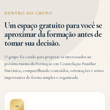
DENTRO DO GRUPO
Um espaço gratuito para você se
aproximar da formação antes de
tomar sua decisão.
O grupo foi criado para preparar os interessados na
próxima turma da Formação em Constelação Familiar
Sistêmica, compartilhando conteúdos, orientações e avisos
importantes de forma simples e organizada.
01