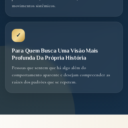
movimentos sistêmicos.
✓
Para Quem Busca Uma Visão Mais
Profunda Da Própria História
Pessoas que sentem que há algo além do
comportamento aparente e desejam compreender as
raízes dos padrões que se repetem.