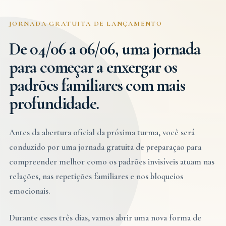
JORNADA GRATUITA DE LANÇAMENTO
De 04/06 a 06/06, uma jornada
para começar a enxergar os
padrões familiares com mais
profundidade.
Antes da abertura oficial da próxima turma, você será
conduzido por uma jornada gratuita de preparação para
compreender melhor como os padrões invisíveis atuam nas
relações, nas repetições familiares e nos bloqueios
emocionais.
Durante esses três dias, vamos abrir uma nova forma de