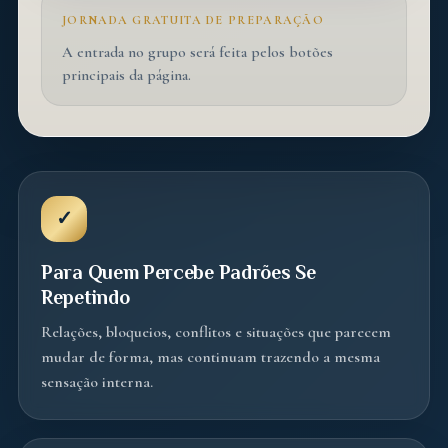
JORNADA GRATUITA DE PREPARAÇÃO
A entrada no grupo será feita pelos botões
principais da página.
✓
Para Quem Percebe Padrões Se
Repetindo
Relações, bloqueios, conflitos e situações que parecem
mudar de forma, mas continuam trazendo a mesma
sensação interna.