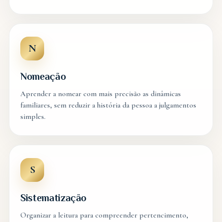
N
Nomeação
Aprender a nomear com mais precisão as dinâmicas
familiares, sem reduzir a história da pessoa a julgamentos
simples.
S
Sistematização
Organizar a leitura para compreender pertencimento,