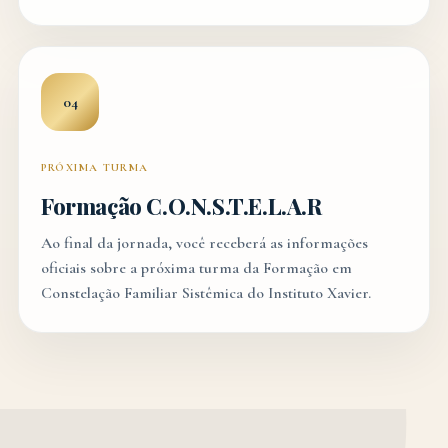
04
PRÓXIMA TURMA
Formação C.O.N.S.T.E.L.A.R
Ao final da jornada, você receberá as informações
oficiais sobre a próxima turma da Formação em
Constelação Familiar Sistêmica do Instituto Xavier.